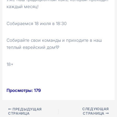
каждый месяц!
Собираемся 18 июля в 18:30
Собирайте свои команды и приходите в наш
теплый еврейский дом💛
18+
Просмотры:
179
Навигация
СЛЕДУЮЩАЯ
ПРЕДЫДУЩАЯ
СТРАНИЦА
СТРАНИЦА
по