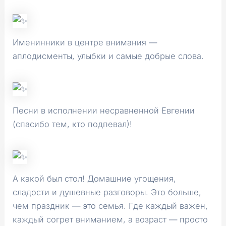
Именинники в центре внимания —
аплодисменты, улыбки и самые добрые слова.
Песни в исполнении несравненной Евгении
(спасибо тем, кто подпевал)!
А какой был стол! Домашние угощения,
сладости и душевные разговоры. Это больше,
чем праздник — это семья. Где каждый важен,
каждый согрет вниманием, а возраст — просто