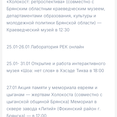
«Холокост: ретроспектива» (совместно с
Брянским областным краеведческим музеем,
департаментами образования, культуры и
молодежной политики Брянской области) —
Краеведческий музей в 12:30
25.01-26.01 Лаборатория РЕК онлайн
25.01- 31.01 Открытие и работа интерактивного
музея «Шоа: нет слов» в Хэсэде Тиква в 18:00
27.01 Акция памяти у мемориала евреям и
цыганам — жертвам Холокоста (совместно с
цыганской общиной Брянска) Мемориал в
сквере завода «Литий» (Фокинский район г.
Брянска) — в 12:00