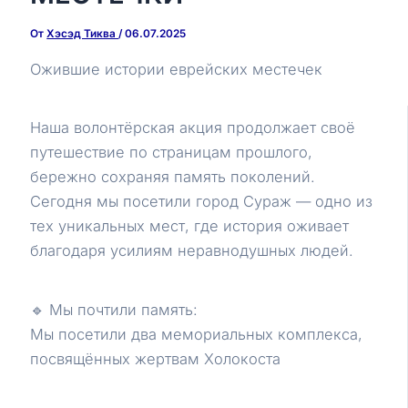
От
Хэсэд Тиква
/
06.07.2025
Ожившие истории еврейских местечек
Наша волонтёрская акция продолжает своё
путешествие по страницам прошлого,
бережно сохраняя память поколений.
Сегодня мы посетили город Сураж — одно из
тех уникальных мест, где история оживает
благодаря усилиям неравнодушных людей.
🔹 Мы почтили память:
Мы посетили два мемориальных комплекса,
посвящённых жертвам Холокоста