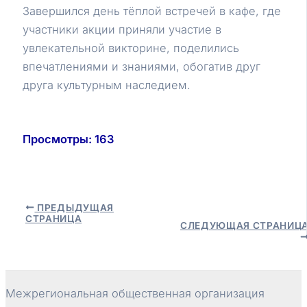
Завершился день тёплой встречей в кафе, где
участники акции приняли участие в
увлекательной викторине, поделились
впечатлениями и знаниями, обогатив друг
друга культурным наследием.
Просмотры:
163
Навигация
ПРЕДЫДУЩАЯ
СТРАНИЦА
по
СЛЕДУЮЩАЯ СТРАНИЦ
записям
Межрегиональная общественная организация