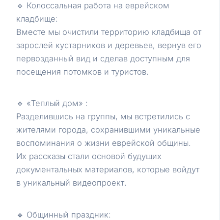
🔹 Колоссальная работа на еврейском
кладбище:
Вместе мы очистили территорию кладбища от
зарослей кустарников и деревьев, вернув его
первозданный вид и сделав доступным для
посещения потомков и туристов.
🔹 «Теплый дом» :
Разделившись на группы, мы встретились с
жителями города, сохранившими уникальные
воспоминания о жизни еврейской общины.
Их рассказы стали основой будущих
документальных материалов, которые войдут
в уникальный видеопроект.
🔹 Общинный праздник: