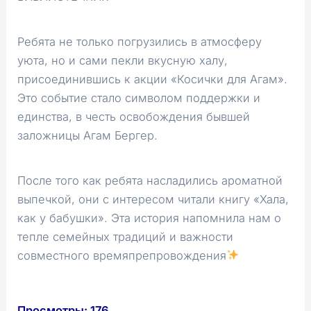
Ребята не только погрузились в атмосферу
уюта, но и сами пекли вкусную халу,
присоединившись к акции «Косички для Агам».
Это событие стало символом поддержки и
единства, в честь освобождения бывшей
заложницы Агам Бергер.
После того как ребята насладились ароматной
выпечкой, они с интересом читали книгу «Хала,
как у бабушки». Эта история напомнила нам о
тепле семейных традиций и важности
совместного времяпрепровождения
Просмотры:
176