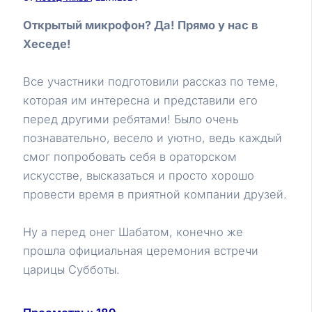
Открытый микрофон? Да! Прямо у нас в
Хеседе!
Все участники подготовили рассказ по теме,
которая им интересна и представили его
перед другими ребятами! Было очень
познавательно, весело и уютно, ведь каждый
смог попробовать себя в ораторском
искусстве, высказаться и просто хорошо
провести время в приятной компании друзей.
Ну а перед онег Шабатом, конечно же
прошла официальная церемония встречи
царицы Субботы.