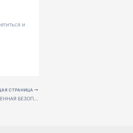
етиться и
АЯ СТРАНИЦА
ПРОДОВОЛЬСТВЕННАЯ БЕЗОПАСНОСТЬ