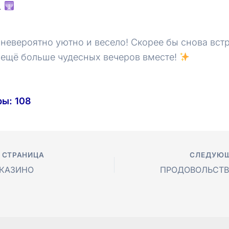
.
невероятно уютно и весело! Скорее бы снова встр
 ещё больше чудесных вечеров вместе!
ры:
108
 СТРАНИЦА
СЛЕДУЮЩ
 КАЗИНО