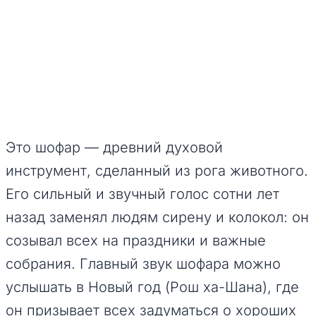
Это шофар — древний духовой
инструмент, сделанный из рога животного.
Его сильный и звучный голос сотни лет
назад заменял людям сирену и колокол: он
созывал всех на праздники и важные
собрания. Главный звук шофара можно
услышать в Новый год (Рош ха-Шана), где
он призывает всех задуматься о хороших