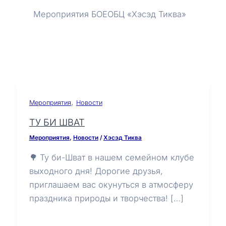
Мероприятия БОЕОБЦ «Хэсэд Тиква»
,
Мероприятия
Новости
ТУ БИ ШВАТ
Мероприятия
,
Новости
/
Хэсэд Тиква
🌳 Ту би-Шват в нашем семейном клубе
выходного дня! Дорогие друзья,
приглашаем вас окунуться в атмосферу
праздника природы и творчества! […]