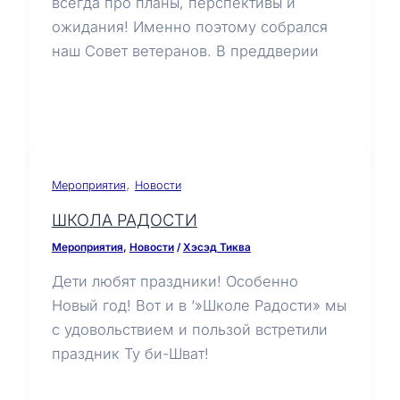
всегда про планы, перспективы и
ожидания! Именно поэтому собрался
наш Совет ветеранов. В преддверии
,
Мероприятия
Новости
ШКОЛА РАДОСТИ
Мероприятия
,
Новости
/
Хэсэд Тиква
Дети любят праздники! Особенно
Новый год! Вот и в ‘»Школе Радости» мы
с удовольствием и пользой встретили
праздник Ту би-Шват!