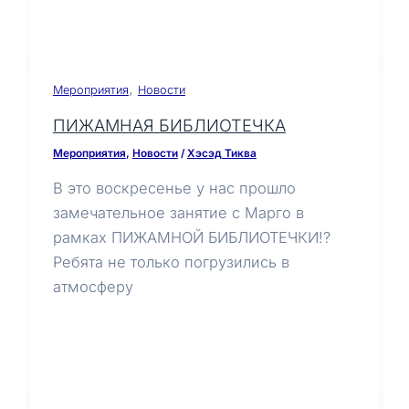
,
Мероприятия
Новости
ПИЖАМНАЯ БИБЛИОТЕЧКА
Мероприятия
,
Новости
/
Хэсэд Тиква
В это воскресенье у нас прошло
замечательное занятие с Марго в
рамках ПИЖАМНОЙ БИБЛИОТЕЧКИ!?
Ребята не только погрузились в
атмосферу