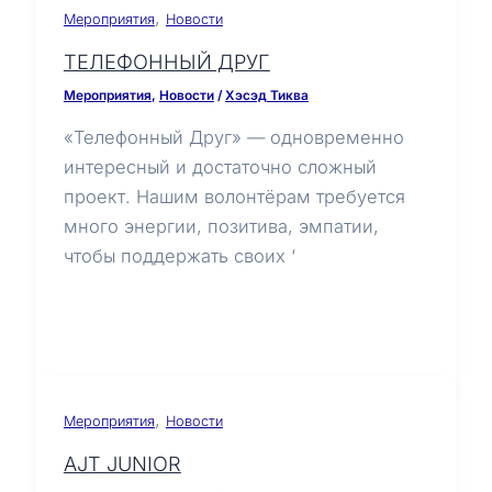
,
Мероприятия
Новости
ТЕЛЕФОННЫЙ ДРУГ
Мероприятия
,
Новости
/
Хэсэд Тиква
«Телефонный Друг» — одновременно
интересный и достаточно сложный
проект. Нашим волонтёрам требуется
много энергии, позитива, эмпатии,
чтобы поддержать своих ‘
,
Мероприятия
Новости
AJT JUNIOR