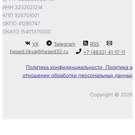
ИНН 3232021214
КПП 325701001
ОКПО 41285747
ОКАТО 15401375000
VK
Telegram
RSS
hesed.tikva@hesed32.ru
+7 (4832) 41-17-11
Политика конфиденциальности Политика в
отношении обработки персональных данных
Copyright © 2026