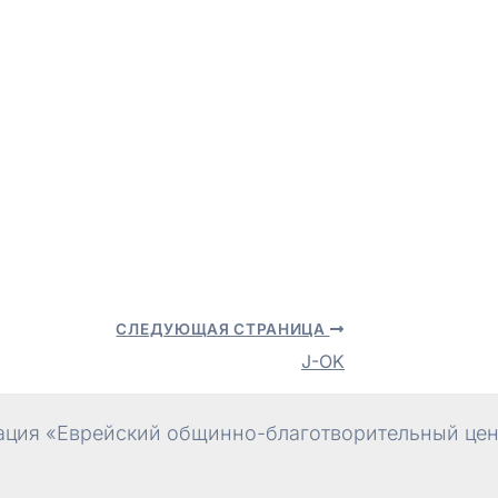
СЛЕДУЮЩАЯ СТРАНИЦА
J-OK
ция «Еврейский общинно-благотворительный цент