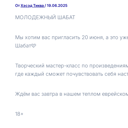
От
Хэсэд Тиква
/
19.06.2025
МОЛОДЕЖНЫЙ ШАБАТ
Мы хотим вас пригласить 20 июня, а это у
Шабат🩷
Творческий мастер-класс по произведениям
где каждый сможет почувствовать себя на
Ждём вас завтра в нашем теплом еврейском
18+