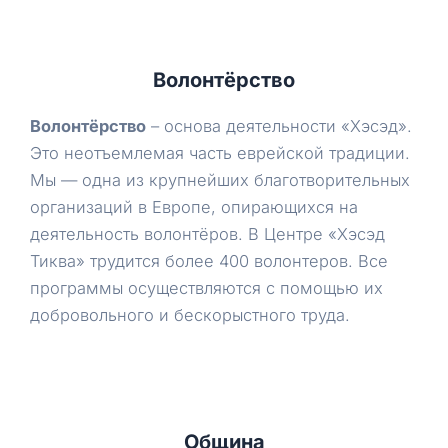
Волонтёрство
Волонтёрство
– основа деятельности «Хэсэд».
Это неотъемлемая часть еврейской традиции.
Мы — одна из крупнейших благотворительных
организаций в Европе, опирающихся на
деятельность волонтёров. В Центре «Хэсэд
Тиква» трудится более 400 волонтеров. Все
программы осуществляются с помощью их
добровольного и бескорыстного труда.
Община