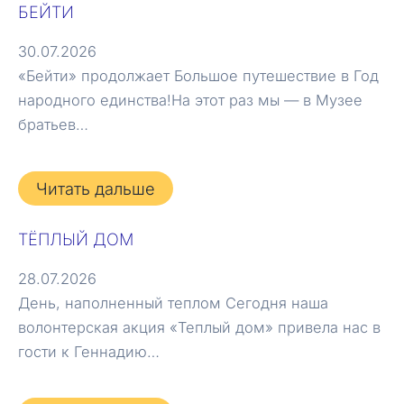
БЕЙТИ
30.07.2026
«Бейти» продолжает Большое путешествие в Год
народного единства!На этот раз мы — в Музее
братьев…
Читать дальше
ТЁПЛЫЙ ДОМ
28.07.2026
День, наполненный теплом Сегодня наша
волонтерская акция «Теплый дом» привела нас в
гости к Геннадию…