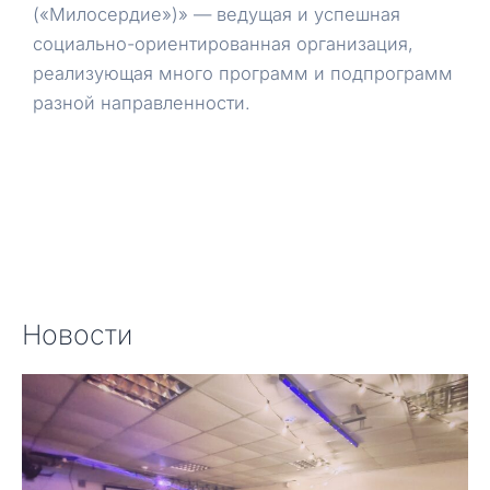
(«Милосердие»)» — ведущая и успешная
социально-ориентированная организация,
реализующая много программ и подпрограмм
разной направленности.
Новости