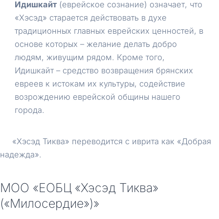
Идишкайт
(еврейское сознание) означает, что
«Хэсэд» старается действовать в духе
традиционных главных еврейских ценностей, в
основе которых – желание делать добро
людям, живущим рядом. Кроме того,
Идишкайт – средство возвращения брянских
евреев к истокам их культуры, содействие
возрождению еврейской общины нашего
города.
«Хэсэд Тиква» переводится с иврита как «Добрая
надежда».
МОО «ЕОБЦ «Хэсэд Тиква»
(«Милосердие»)»