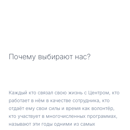
Почему выбирают нас?
Каждый кто связал свою жизнь с Центром, кто
работает в нём в качестве сотрудника, кто
отдаёт ему свои силы и время как волонтёр,
кто участвует в многочисленных программах,
называют эти годы одними из самых