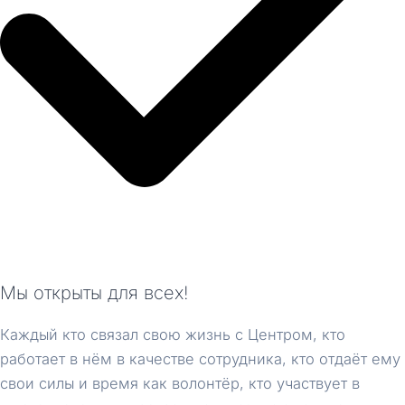
Мы открыты для всех!
Каждый кто связал свою жизнь с Центром, кто
работает в нём в качестве сотрудника, кто отдаёт ему
свои силы и время как волонтёр, кто участвует в