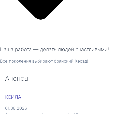
Наша работа — делать людей счастливыми!
Все поколения выбирают брянский Хэсэд!
Анонсы
КЕИЛА
01.08.2026