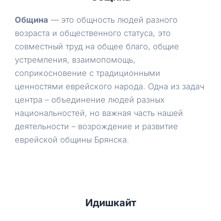
Община
— это общность людей разного
возраста и общественного статуса, это
совместный труд на общее благо, общие
устремления, взаимопомощь,
соприкосновение с традиционными
ценностями еврейского народа. Одна из задач
центра – объединение людей разных
национальностей, но важная часть нашей
деятельности – возрождение и развитие
еврейской общины Брянска.
Идишкайт