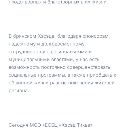
плодотворных и благотворных в их жизни.
В брянском Хэсэде, благодаря спонсорам,
надёжному и долговременному
сотрудничеству с региональными и
муниципальными властями, у нас есть
возможность постоянно совершенствовать
социальные программы, а также приобщать к
общинной жизни разные поколения жителей
региона.
Сегодня МОО «ЕОБЦ «Хэсэд Тиква»