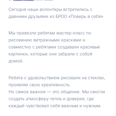
Сегодня наши волонтеры встретились с
давними друзьями из БРОО «Поверь в себя»
Мы привезли ребятам мастер-класс по
рисованию витражными красками и
совместно с ребятами создавали красивые
картинки, которые они забрали с собой
домой.
Ребята с удовольствием рисовали на стеклах,
проявляя свою креативность.
Но самое важное — это общение. Мы смогли
создать атмосферу тепла и доверия, где
каждый чувствовал себя важным и нужным.