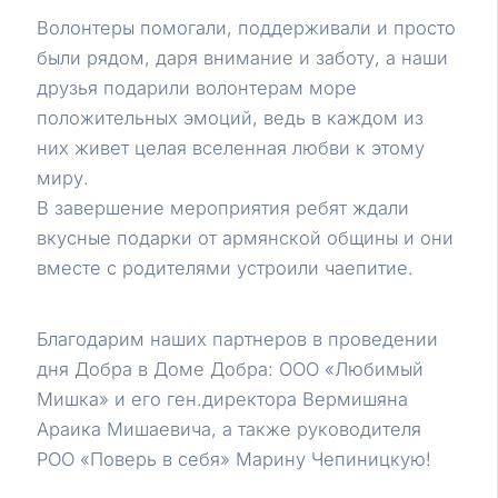
Волонтеры помогали, поддерживали и просто
были рядом, даря внимание и заботу, а наши
друзья подарили волонтерам море
положительных эмоций, ведь в каждом из
них живет целая вселенная любви к этому
миру.
В завершение мероприятия ребят ждали
вкусные подарки от армянской общины и они
вместе с родителями устроили чаепитие.
Благодарим наших партнеров в проведении
дня Добра в Доме Добра: ООО «Любимый
Мишка» и его ген.директора Вермишяна
Араика Мишаевича, а также руководителя
РОО «Поверь в себя» Марину Чепиницкую!