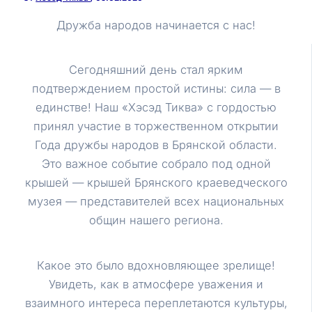
Дружба народов начинается с нас!
Сегодняшний день стал ярким
подтверждением простой истины: сила — в
единстве! Наш «Хэсэд Тиква» с гордостью
принял участие в торжественном открытии
Года дружбы народов в Брянской области.
Это важное событие собрало под одной
крышей — крышей Брянского краеведческого
музея — представителей всех национальных
общин нашего региона.
Какое это было вдохновляющее зрелище!
Увидеть, как в атмосфере уважения и
взаимного интереса переплетаются культуры,