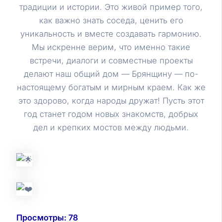
традиции и истории. Это живой пример того,
как важно знать соседа, ценить его
уникальность и вместе создавать гармонию.
Мы искренне верим, что именно такие
встречи, диалоги и совместные проекты
делают наш общий дом — Брянщину — по-
настоящему богатым и мирным краем. Как же
это здорово, когда народы дружат! Пусть этот
год станет годом новых знакомств, добрых
дел и крепких мостов между людьми.
Просмотры:
78