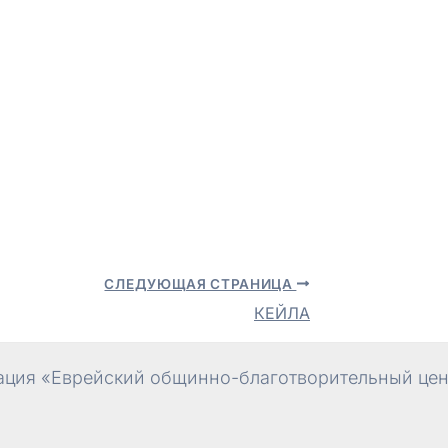
СЛЕДУЮЩАЯ СТРАНИЦА
КЕЙЛА
ция «Еврейский общинно-благотворительный цент