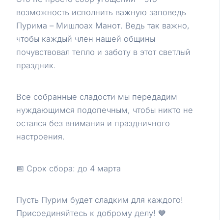
возможность исполнить важную заповедь
Пурима – Мишлоах Манот. Ведь так важно,
чтобы каждый член нашей общины
почувствовал тепло и заботу в этот светлый
праздник.
Все собранные сладости мы передадим
нуждающимся подопечным, чтобы никто не
остался без внимания и праздничного
настроения.
📅 Срок сбора: до 4 марта
Пусть Пурим будет сладким для каждого!
Присоединяйтесь к доброму делу! 💙