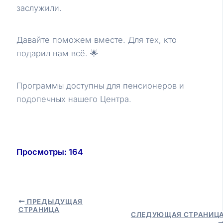
заслужили.
Давайте поможем вместе. Для тех, кто
подарил нам всё. 🌟
Программы доступны для пенсионеров и
подопечных нашего Центра.
Просмотры:
164
Навигация
ПРЕДЫДУЩАЯ
СТРАНИЦА
по
СЛЕДУЮЩАЯ СТРАНИЦ