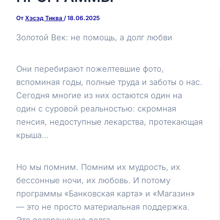
От
Хэсэд Тиква
/
18.06.2025
Золотой Век: не помощь, а долг любви
Они перебирают пожелтевшие фото,
вспоминая годы, полные труда и заботы о нас.
Сегодня многие из них остаются один на
один с суровой реальностью: скромная
пенсия, недоступные лекарства, протекающая
крыша…
Но мы помним. Помним их мудрость, их
бессонные ночи, их любовь. И потому
программы «Банковская карта» и «Магазин»
— это не просто материальная поддержка.