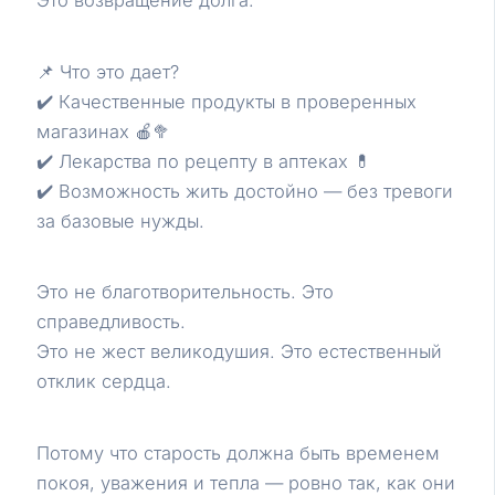
Это возвращение долга.
📌 Что это дает?
✔️ Качественные продукты в проверенных
магазинах 🍎🥦
✔️ Лекарства по рецепту в аптеках 💊
✔️ Возможность жить достойно — без тревоги
за базовые нужды.
Это не благотворительность. Это
справедливость.
Это не жест великодушия. Это естественный
отклик сердца.
Потому что старость должна быть временем
покоя, уважения и тепла — ровно так, как они