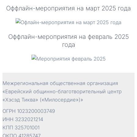
Оффлайн-мероприятия на март 2025 года
Оффлайн-мероприятия на февраль 2025
года
Межрегиональная общественная организация
«Еврейский общинно-благотворительный центр
«Хэсэд Тиква» («Милосердие»)»
ОГРН 1023200003749
ИНН 3232021214
КПП 325701001
ОКПО 41285747