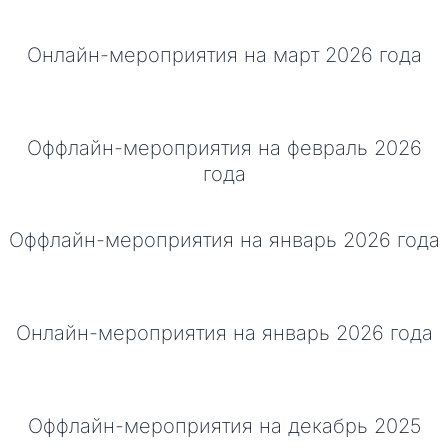
Онлайн-мероприятия на март 2026 года
Оффлайн-мероприятия на февраль 2026
года
Оффлайн-мероприятия на январь 2026 года
Онлайн-мероприятия на январь 2026 года
Оффлайн-мероприятия на декабрь 2025