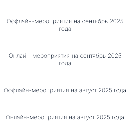
Оффлайн-мероприятия на сентябрь 2025
года
Онлайн-мероприятия на сентябрь 2025
года
Оффлайн-мероприятия на август 2025 года
Онлайн-мероприятия на август 2025 года