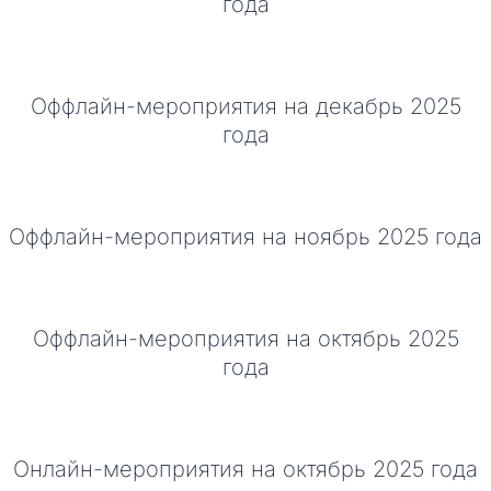
года
Оффлайн-мероприятия на декабрь 2025
года
Оффлайн-мероприятия на ноябрь 2025 года
Оффлайн-мероприятия на октябрь 2025
года
Онлайн-мероприятия на октябрь 2025 года