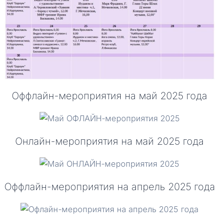
Оффлайн-мероприятия на май 2025 года
Онлайн-мероприятия на май 2025 года
Оффлайн-мероприятия на апрель 2025 года