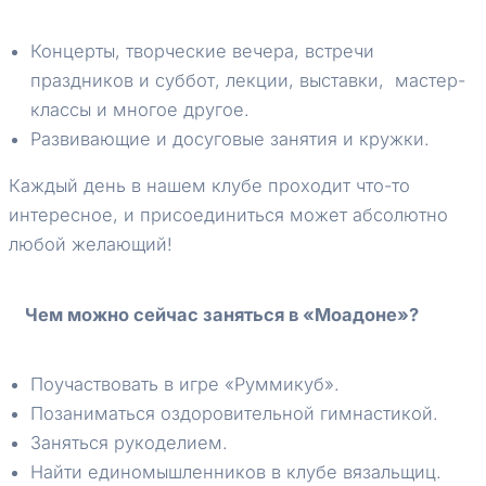
Концерты, творческие вечера, встречи
праздников и суббот, лекции, выставки, мастер-
классы и многое другое.
Развивающие и досуговые занятия и кружки.
Каждый день в нашем клубе проходит что-то
интересное, и присоединиться может абсолютно
любой желающий!
Чем можно сейчас заняться в «Моадоне»?
Поучаствовать в игре «Руммикуб».
Позаниматься оздоровительной гимнастикой.
Заняться рукоделием.
Найти единомышленников в клубе вязальщиц.