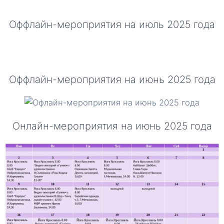
Оффлайн-мероприятия на июль 2025 года
Оффлайн-мероприятия на июнь 2025 года
Онлайн-мероприятия на июнь 2025 года