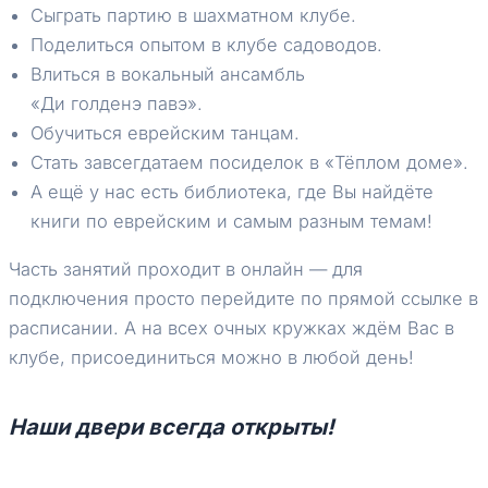
Сыграть партию в шахматном клубе.
Поделиться опытом в клубе садоводов.
Влиться в вокальный ансамбль
«Ди голденэ павэ».
Обучиться еврейским танцам.
Стать завсегдатаем посиделок в «Тёплом доме».
А ещё у нас есть библиотека, где Вы найдёте
книги по еврейским и самым разным темам!
Часть занятий проходит в онлайн — для
подключения просто перейдите по прямой ссылке в
расписании. А на всех очных кружках ждём Вас в
клубе, присоединиться можно в любой день!
Наши двери всегда открыты!