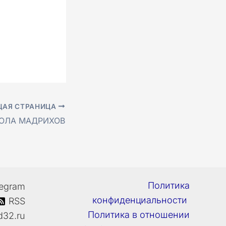
АЯ СТРАНИЦА
ОЛА МАДРИХОВ
Политика
legram
конфиденциальности
RSS
Политика в отношении
d32.ru