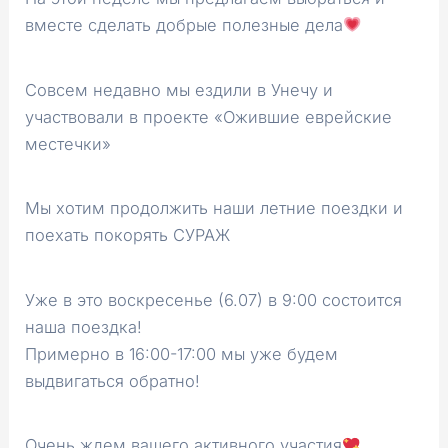
вместе сделать добрые полезные дела
Совсем недавно мы ездили в Унечу и
участвовали в проекте «Ожившие еврейские
местечки»
Мы хотим продолжить наши летние поездки и
поехать покорять СУРАЖ
Уже в это воскресенье (6.07) в 9:00 состоится
наша поездка!
Примерно в 16:00-17:00 мы уже будем
выдвигаться обратно!
Очень ждем вашего активного участия