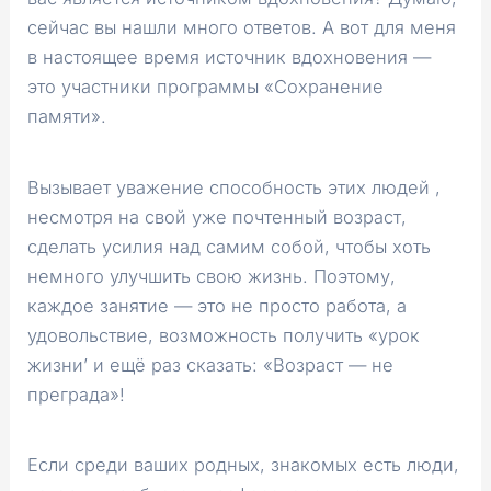
сейчас вы нашли много ответов. А вот для меня
в настоящее время источник вдохновения —
это участники программы «Сохранение
памяти».
Вызывает уважение способность этих людей ,
несмотря на свой уже почтенный возраст,
сделать усилия над самим собой, чтобы хоть
немного улучшить свою жизнь. Поэтому,
каждое занятие — это не просто работа, а
удовольствие, возможность получить «урок
жизни’ и ещё раз сказать: «Возраст — не
преграда»!
Если среди ваших родных, знакомых есть люди,