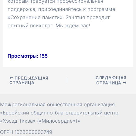
которым требуется профессиональная
поддержка, присоединяйтесь к программе
«Сохранение памяти». Занятия проводит
опытный психолог. Мы ждём вас!
Просмотры:
155
Навигация
СЛЕДУЮЩАЯ
ПРЕДЫДУЩАЯ
СТРАНИЦА
СТРАНИЦА
по
записям
Межрегиональная общественная организация
«Еврейский общинно-благотворительный центр
«Хэсэд Тиква» («Милосердие»)»
ОГРН 1023200003749