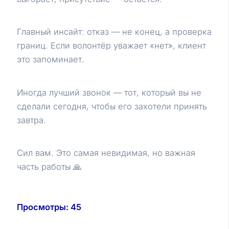
Главный инсайт: отказ — не конец, а проверка
границ. Если волонтёр уважает «нет», клиент
это запоминает.
Иногда лучший звонок — тот, который вы не
сделали сегодня, чтобы его захотели принять
завтра.
Сил вам. Это самая невидимая, но важная
часть работы 🙏
Просмотры:
45