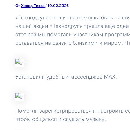
От
Хэсэд Тиква
/
10.02.2026
«Технодруг» спешит на помощь: быть на свя
нашей акции «Технодруг» прошла ещё одна 
этот раз мы помогали участникам программ
оставаться на связи с близкими и миром. Ч
Установили удобный мессенджер MAX.
Помогли зарегистрироваться и настроить с
чтобы общаться и слушать музыку.