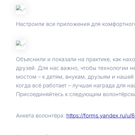
Настроили все приложения для комфортног
Объяснили и показали на практике, как нах
друзей. Для нас важно, чтобы технологии н
мостом – к детям, внукам, друзьям и нашей
когда всё работает – лучшая награда для н
Присоединяйтесь к следующим волонтёрск
Анкета волонтёра:
https://forms.yandex.ru/u