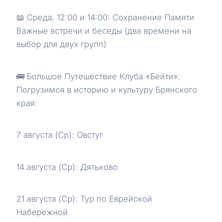
📖 Среда, 12:00 и 14:00: Сохранение Памяти
Важные встречи и беседы (два времени на
выбор для двух групп)
🚌 Большое Путешествие Клуба «Бейти»:
Погрузимся в историю и культуру Брянского
края:
7 августа (Ср): Овстуг
14 августа (Ср): Дятьково
21 августа (Ср): Тур по Еврейской
Набережной