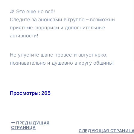
🎉 Это еще не всё!
Следите за анонсами в группе – возможны
приятные сюрпризы и дополнительные
активности!
Не упустите шанс провести август ярко,
познавательно и душевно в кругу общины!
Просмотры:
265
Навигация
ПРЕДЫДУЩАЯ
СТРАНИЦА
по
СЛЕДУЮЩАЯ СТРАНИЦ