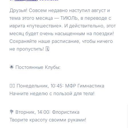
Друзья! Совсем недавно наступил август и
тема этого месяца — ТИЮЛЬ, в переводе с
иврита «путешествие». И действительно, этот
месяц будет очень насыщенным на поездки!
Сохраняйте наше расписание, чтобы ничего
не пропустить! 🗓
🌟 Постоянные Клубы:
🏃‍♀️ Понедельник, 10:45: МФР Гимнастика
Начните неделю с пользой для тела!
💐 Вторник, 14:00: Флористика
Творите красоту своими руками!