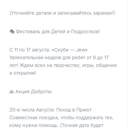
(Уточняйте детали и записывайтесь заранее!)
🎭 Фестиваль для Детей и Подростков!
С 11 по 17 августа: «Скуби — Jew»
Увлекательная неделя для ребят от 9 до 17
лет! Ждем всех на творчество, игры, общение
и открытия!
🙏 Акция Доброты:
20-е числа Августа: Поход в Приют
Совместная поездка, чтобы поддержать тех,
кому нужна помощь. (Точная дата будет