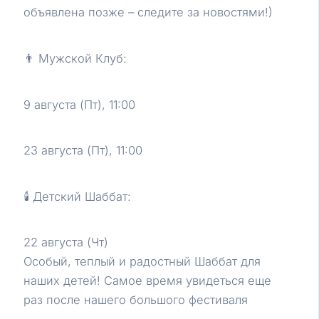
объявлена позже – следите за новостями!)
👨 Мужской Клуб:
9 августа (Пт), 11:00
23 августа (Пт), 11:00
🕯 Детский Шаббат:
22 августа (Чт)
Особый, теплый и радостный Шаббат для
наших детей! Самое время увидеться еще
раз после нашего большого фестиваля