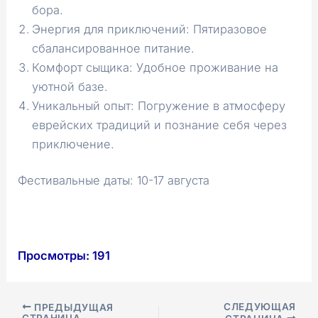
бора.
Энергия для приключений: Пятиразовое
сбалансированное питание.
Комфорт сыщика: Удобное проживание на
уютной базе.
Уникальный опыт: Погружение в атмосферу
еврейских традиций и познание себя через
приключение.
Фестивальные даты: 10-17 августа
Просмотры:
191
Навигация
СЛЕДУЮЩАЯ
ПРЕДЫДУЩАЯ