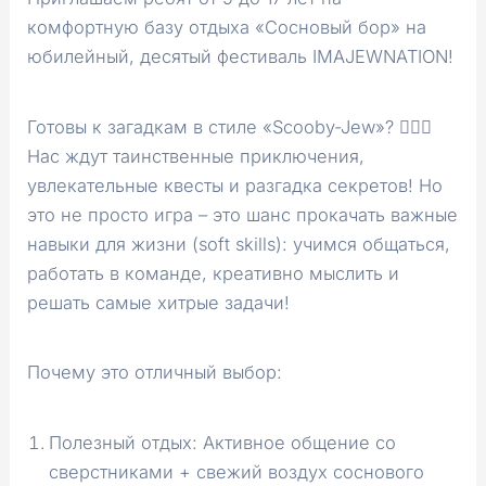
комфортную базу отдыха «Сосновый бор» на
юбилейный, десятый фестиваль IMAJEWNATION!
Готовы к загадкам в стиле «Scooby-Jew»? 🐕‍🦺🔦
Нас ждут таинственные приключения,
увлекательные квесты и разгадка секретов! Но
это не просто игра – это шанс прокачать важные
навыки для жизни (soft skills): учимся общаться,
работать в команде, креативно мыслить и
решать самые хитрые задачи!
Почему это отличный выбор:
Полезный отдых: Активное общение со
сверстниками + свежий воздух соснового