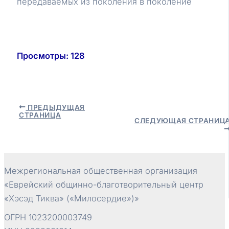
передаваемых из поколения в поколение
Просмотры:
128
Навигация
ПРЕДЫДУЩАЯ
СТРАНИЦА
по
СЛЕДУЮЩАЯ СТРАНИЦ
записям
Межрегиональная общественная организация
«Еврейский общинно-благотворительный центр
«Хэсэд Тиква» («Милосердие»)»
ОГРН 1023200003749