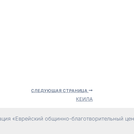
СЛЕДУЮЩАЯ СТРАНИЦА
КЕИЛА
ция «Еврейский общинно-благотворительный цент