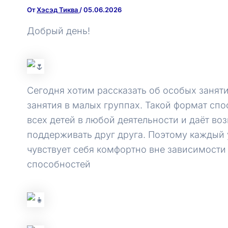
От
Хэсэд Тиква
/
05.06.2026
Добрый день!
Сегодня хотим рассказать об особых занят
занятия в малых группах. Такой формат сп
всех детей в любой деятельности и даёт во
поддерживать друг друга. Поэтому каждый
чувствует себя комфортно вне зависимости 
способностей