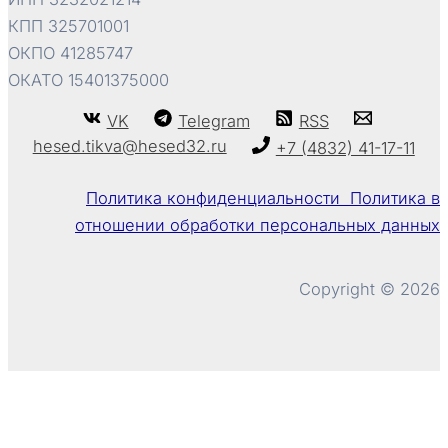
КПП 325701001
ОКПО 41285747
ОКАТО 15401375000
VK
Telegram
RSS
hesed.tikva@hesed32.ru
+7 (4832) 41-17-11
Политика конфиденциальности Политика в
отношении обработки персональных данных
Copyright © 2026