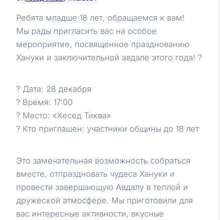
Ребята младше 18 лет, обращаемся к вам!
Мы рады пригласить вас на особое
мероприятие, посвященное празднованию
Хануки и заключительной авдале этого года! ?
? Дата: 28 декабря
? Время: 17:00
? Место: «Хесед Тиква»
? Кто приглашен: участники общины до 18 лет
Это замечательная возможность собраться
вместе, отпраздновать чудеса Хануки и
провести завершающую Авдалу в теплой и
дружеской атмосфере. Мы приготовили для
вас интересные активности, вкусные