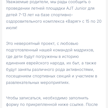
Уважаемые родители, мы рады сообщить о
проведении летней площадки AJT Junior для
детей 7-13 лет на базе спортивно-
оздоровительного комплекса «Варяг» с 15 по 20
июля!
Это невероятный проект, с любовью
подготовленный нашей командой мадрихов,
где дети будут погружены в историю
единения еврейского народа, их быт, а также
будут заняты различного рода активностями,
посещением спортивных секций и участием в
развлекательных мероприятиях.
Чтобы записаться, необходимо заполнить
форму по прикрепленной ниже ссылке. После