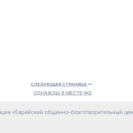
СЛЕДУЮЩАЯ СТРАНИЦА
ОДНАЖДЫ В МЕСТЕЧКЕ
ция «Еврейский общинно-благотворительный цент