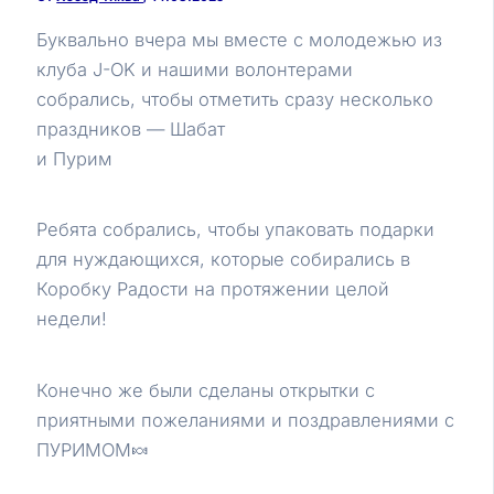
Буквально вчера мы вместе с молодежью из
клуба J-OK и нашими волонтерами
собрались, чтобы отметить сразу несколько
праздников — Шабат
и Пурим
Ребята собрались, чтобы упаковать подарки
для нуждающихся, которые собирались в
Коробку Радости на протяжении целой
недели!
Конечно же были сделаны открытки с
приятными пожеланиями и поздравлениями с
ПУРИМОМ🍬