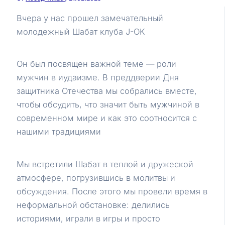
Вчера у нас прошел замечательный
молодежный Шабат клуба J-OK
Он был посвящен важной теме — роли
мужчин в иудаизме. В преддверии Дня
защитника Отечества мы собрались вместе,
чтобы обсудить, что значит быть мужчиной в
современном мире и как это соотносится с
нашими традициями
Мы встретили Шабат в теплой и дружеской
атмосфере, погрузившись в молитвы и
обсуждения. После этого мы провели время в
неформальной обстановке: делились
историями, играли в игры и просто