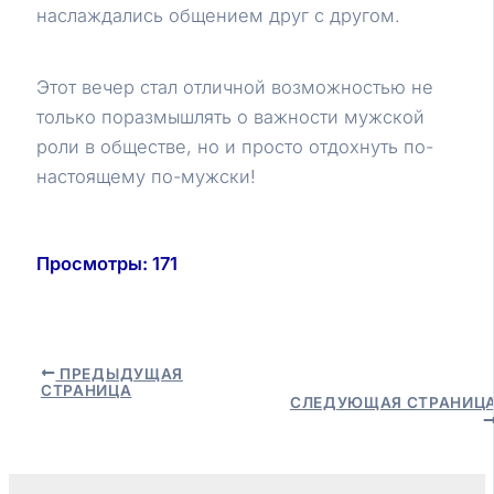
наслаждались общением друг с другом.
Этот вечер стал отличной возможностью не
только поразмышлять о важности мужской
роли в обществе, но и просто отдохнуть по-
настоящему по-мужски!
Просмотры:
171
Навигация
ПРЕДЫДУЩАЯ
СТРАНИЦА
по
СЛЕДУЮЩАЯ СТРАНИЦ
записям