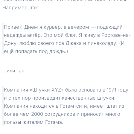
Например, так:
Привет! Днём я курьер, а вечером — подающий
надежды актёр. Это мой блог. Я живу в Ростове-на-
Дону, люблю своего пса Джека и пинаколаду. (И
ещё попадать под дождь.)
…или так:
Компания «Штучки XYZ» была основана в 1971 году
и с тех пор производит качественные штучки.
Компания находится в Готэм-сити, имеет штат из
более чем 2000 сотрудников и приносит много
пользы жителям Готэма.