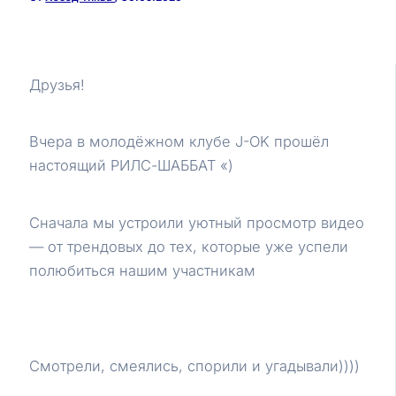
Друзья!
Вчера в молодёжном клубе J-OK прошёл
настоящий РИЛС-ШАББАТ «)
Сначала мы устроили уютный просмотр видео
— от трендовых до тех, которые уже успели
полюбиться нашим участникам
Смотрели, смеялись, спорили и угадывали))))