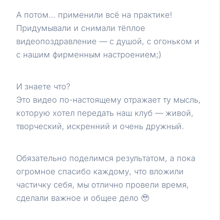
А потом… применили всё на практике!
Придумывали и снимали тёплое
видеопоздравление — с душой, с огоньком и
с нашим фирменным настроением;)
И знаете что?
Это видео по-настоящему отражает ту мысль,
которую хотел передать наш клуб — живой,
творческий, искренний и очень дружный.
Обязательно поделимся результатом, а пока
огромное спасибо каждому, что вложили
частичку себя, мы отлично провели время,
сделали важное и общее дело 🥹