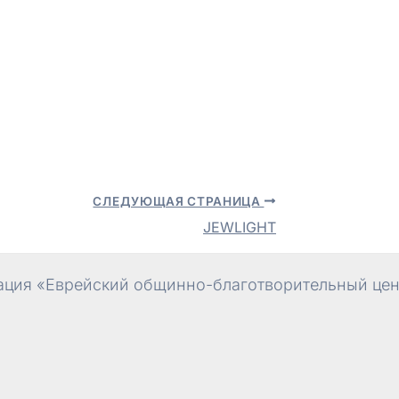
СЛЕДУЮЩАЯ СТРАНИЦА
JEWLIGHT
ция «Еврейский общинно-благотворительный цент